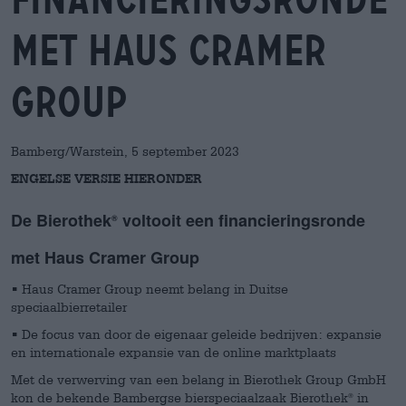
met Haus Cramer
Group
Bamberg/Warstein, 5 september 2023
ENGELSE VERSIE HIERONDER
De Bierothek
voltooit een financieringsronde
®
met Haus Cramer Group
• Haus Cramer Group neemt belang in Duitse
speciaalbierretailer
• De focus van door de eigenaar geleide bedrijven: expansie
en internationale expansie van de online marktplaats
Met de verwerving van een belang in Bierothek Group GmbH
kon de bekende Bambergse bierspeciaalzaak Bierothek
in
®