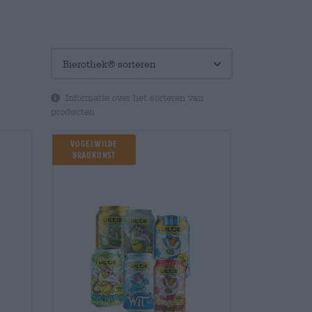
Informatie over het sorteren van
producten
Vogelwilde
Braukunst