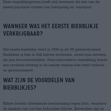
Deze verpakkingsvorm heeft zich bewezen als een van de
meest populaire vormen van bieropslag en -transport.
Wanneer was het eerste bierblikje
verkrijgbaar?
Het eerste bierblikje werd in 1935 in de VS geïntroduceerd.
Sindsdien is bier in blik blijven evolueren, zowel qua ontwerp
als qua brouwtechnieken. Deze innovatieve verpakking bracht
een revolutie teweeg in de manier waarop bier werd verkocht
en geconsumeerd.
Wat zijn de voordelen van
bierblikjes?
Blikjes bieden uitstekende bescherming tegen licht, waardoor
de smaken van uw bier behouden blijven. Bovendien zijn ze