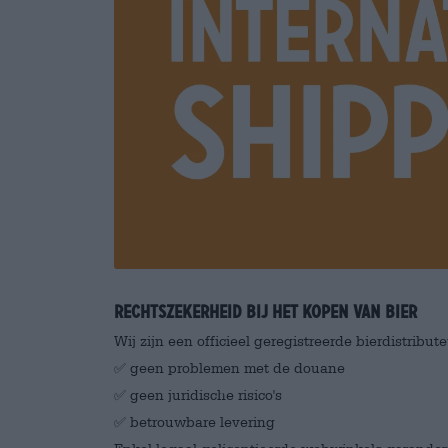
Rechtszekerheid bij het kopen van bier
Wij zijn een officieel geregistreerde bierdistribu
✅ geen problemen met de douane
✅ geen juridische risico's
✅ betrouwbare levering