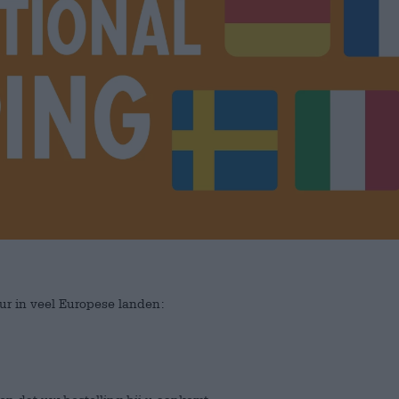
teur in veel Europese landen: