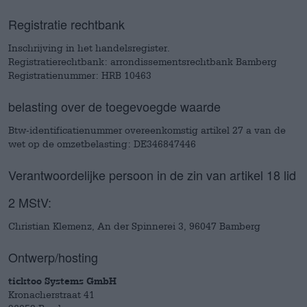
Registratie rechtbank
Inschrijving in het handelsregister.
Registratierechtbank: arrondissementsrechtbank Bamberg
Registratienummer: HRB 10463
belasting over de toegevoegde waarde
Btw-identificatienummer overeenkomstig artikel 27 a van de
wet op de omzetbelasting: DE346847446
Verantwoordelijke persoon in de zin van artikel 18 lid
2 MStV:
Christian Klemenz, An der Spinnerei 3, 96047 Bamberg
Ontwerp/hosting
ticktoo Systems GmbH
Kronacherstraat 41