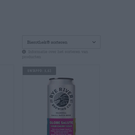
Informatie over het sorteren van
producten
UNTAPPD: 3,61