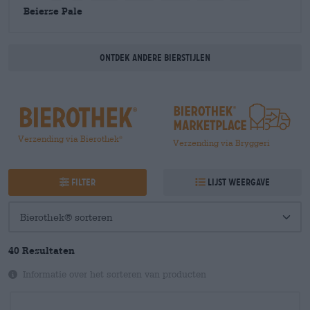
Beierse Pale
Ontdek andere bierstijlen
Verzending via Bierothek
®
Verzending via Bryggeri
Filter
Lijst weergave
40 Resultaten
Informatie over het sorteren van producten