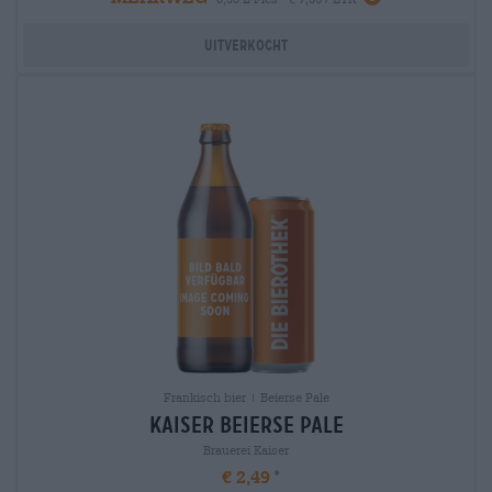
Uitverkocht
Frankisch bier | Beierse Pale
kaiser Beierse Pale
Brauerei Kaiser
€ 2,49