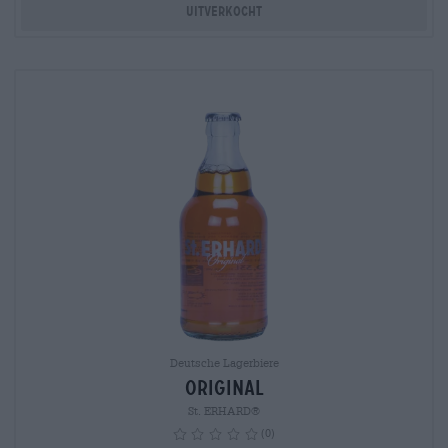
Uitverkocht
Deutsche Lagerbiere
Original
St. ERHARD®
(0)