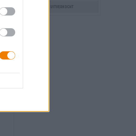
Uitverkocht