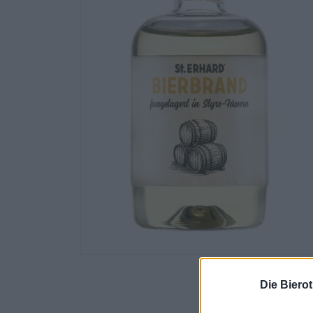
Die Biero