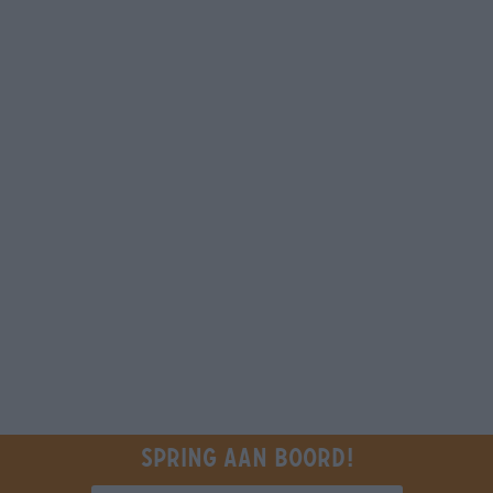
Spring aan boord!