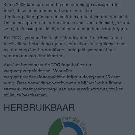
Sinds 2006 kan iedereen die een eenmalige statiegeldfles
heeft, deze inleveren overal waar eenmalige
drankverpakkingen van hetzelfde materiaal worden verkocht.
Ook al accepteren de automaten ze vaak niet allemaal, je kunt
ze bij de kassa gemakkelijk inleveren en je borg terugkrijgen.
Het DPG-systeem (Deutsche Pfandsystem GmbH-systeem)
heeft alleen betrekking op het eenmalige statiegeldsysteem,
maar niet op het herbruikbare statiegeldsysteem of het
retourneren van drankkratten.
Aan het bovenstaande DPG-logo herkent u
wegwerpverpakkingen. Voor elke
wegwerpstatiegeldverpakking krijgt u doorgaans 25 cent
terug. Deze verpakking wordt, net als bij het herbruikbare
systeem, weer toegevoegd aan een recyclingcyclus om het
milieu te beschermen.
HERBRUIKBAAR