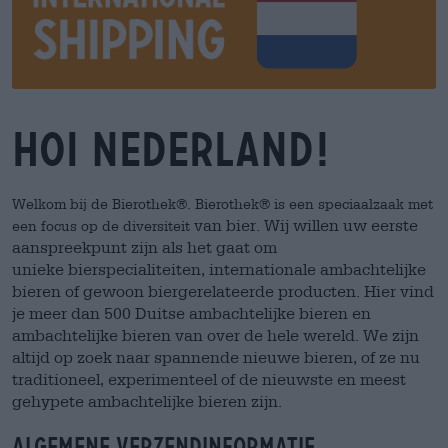
Hoi Nederland!
Welkom bij de Bierothek®. Bierothek® is een speciaalzaak met
van bier. Wij willen uw eerste
een focus op de diversiteit
aanspreekpunt zijn als het gaat om
unieke
bierspecialiteiten, internationale ambachtelijke
bieren of gewoon biergerelateerde
producten. Hier vind
je meer dan 500 Duitse ambachtelijke bieren en
ambachtelijke
bieren van over de hele wereld. We zijn
altijd op zoek naar spannende nieuwe bieren, of
ze nu
traditioneel, experimenteel of de nieuwste en meest
gehypete ambachtelijke
bieren zijn.
Algemene verzendinformatie