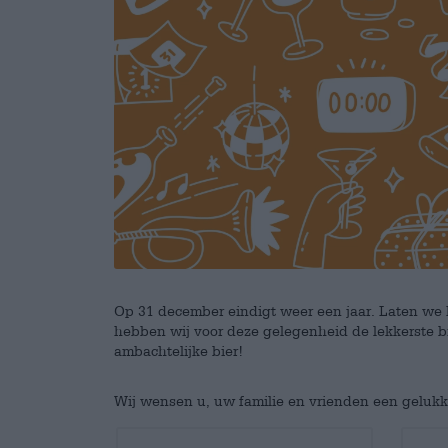
Op 31 december eindigt weer een jaar. Laten we h
hebben wij voor deze gelegenheid de lekkerste b
ambachtelijke bier!
Wij wensen u, uw familie en vrienden een geluk