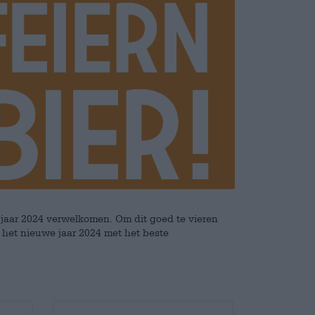
e jaar 2024 verwelkomen. Om dit goed te vieren
 het nieuwe jaar 2024 met het beste