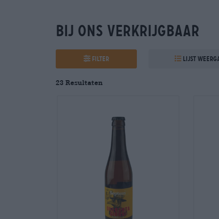
Bij ons verkrijgbaar
Filter
Lijst weerg
23 Resultaten