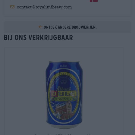
contact@royalunibrew.com
Ontdek andere brouwerijen.
Bij ons verkrijgbaar