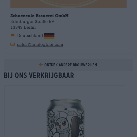
Schneeeule Brauerei GmbH
Edinburger Straße 59
13349 Berlin
Deutschland
sales@analogbier.com
Ontdek andere brouwerijen.
Bij ons verkrijgbaar