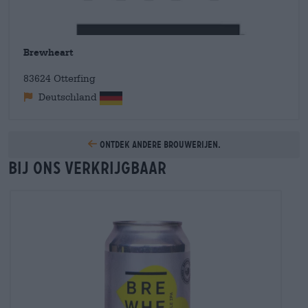
Brewheart
83624 Otterfing
Deutschland
Ontdek andere brouwerijen.
Bij ons verkrijgbaar