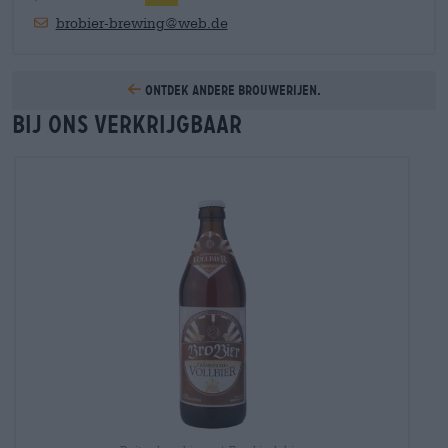
brobier-brewing@web.de
Ontdek andere brouwerijen.
Bij ons verkrijgbaar