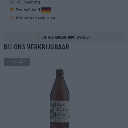
22525 Hamburg
Deutschland
info@buddelship.de
Ontdek andere brouwerijen.
Bij ons verkrijgbaar
09.03.2026