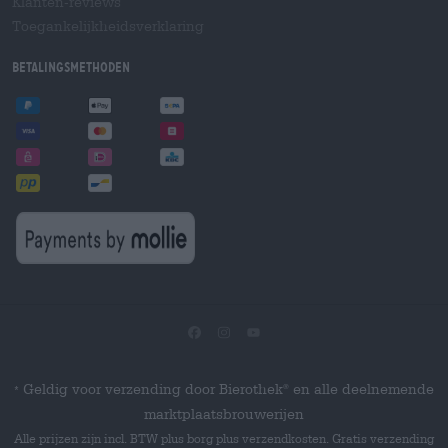
Klanten-reviews
Toegankelijkheidsverklaring
Betalingsmethoden
Geldig voor verzending door Bierothek
en alle deelnemende
®
*
marktplaatsbrouwerijen
Alle prijzen zijn incl. BTW plus borg plus verzendkosten. Gratis verzending