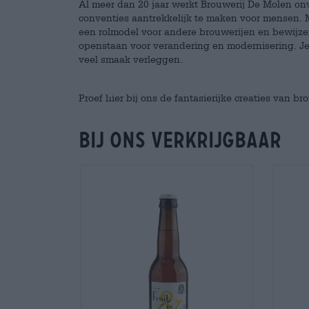
Al meer dan 20 jaar werkt Brouwerij De Molen o
conventies aantrekkelijk te maken voor mensen. 
een rolmodel voor andere brouwerijen en bewijzen 
openstaan voor verandering en modernisering. J
veel smaak verleggen.
Proef hier bij ons de fantasierijke creaties van 
Bij ons verkrijgbaar