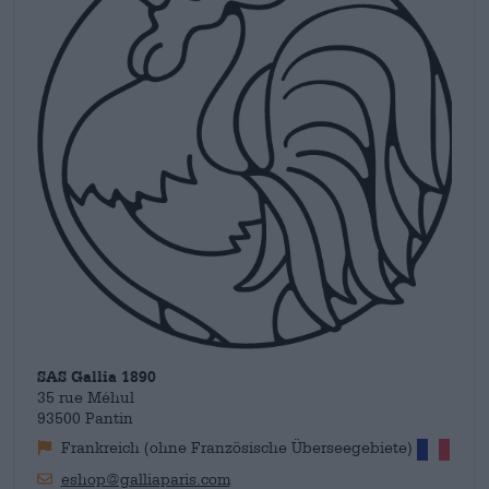
SAS Gallia 1890
35 rue Méhul
93500 Pantin
Frankreich (ohne Französische Überseegebiete)
eshop@galliaparis.com