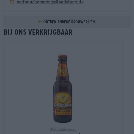
verbraucherservice@carlsberg.de
Ontdek andere brouwerijen.
Bij ons verkrijgbaar
Belgische bieren