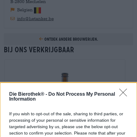
B-2800 Mechelen
Belgien
info@hetanker.be
Ontdek andere brouwerijen.
Bij ons verkrijgbaar
Die Bierothek® -
Do Not Process My Personal
Information
If you wish to opt-out of the sale, sharing to third parties, or
processing of your personal or sensitive information for
targeted advertising by us, please use the below opt-out
section to confirm your selection. Please note that after your