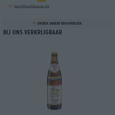
info@kuchlbauer.de
Ontdek andere brouwerijen.
Bij ons verkrijgbaar