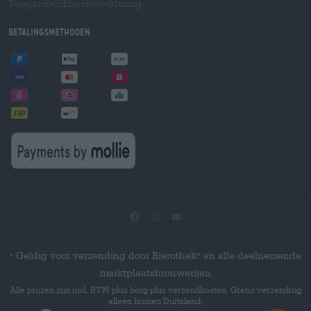
Toegankelijkheidsverklaring
Betalingsmethoden
Geldig voor verzending door Bierothek
en alle deelnemende
®
*
marktplaatsbrouwerijen
Alle prijzen zijn incl. BTW plus borg plus verzendkosten. Gratis verzending
alleen binnen Duitsland.