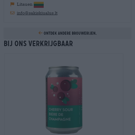
Litauen
info@sakiskiualus.lt
Ontdek andere brouwerijen.
Bij ons verkrijgbaar