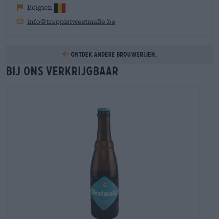
Belgien
info@trappistwestmalle.be
Ontdek andere brouwerijen.
Bij ons verkrijgbaar