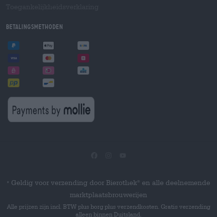
Toegankelijkheidsverklaring
Betalingsmethoden
Geldig voor verzending door Bierothek
en alle deelnemende
®
*
marktplaatsbrouwerijen
Alle prijzen zijn incl. BTW plus borg plus verzendkosten. Gratis verzending
alleen binnen Duitsland.