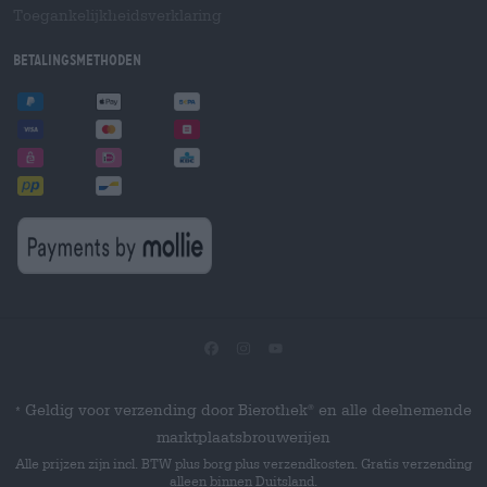
Toegankelijkheidsverklaring
Betalingsmethoden
Geldig voor verzending door Bierothek
en alle deelnemende
®
*
marktplaatsbrouwerijen
Alle prijzen zijn incl. BTW plus borg plus verzendkosten. Gratis verzending
alleen binnen Duitsland.