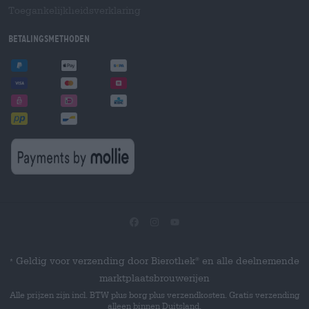
Toegankelijkheidsverklaring
Betalingsmethoden
Geldig voor verzending door Bierothek
en alle deelnemende
®
*
marktplaatsbrouwerijen
Alle prijzen zijn incl. BTW plus borg plus verzendkosten. Gratis verzending
alleen binnen Duitsland.