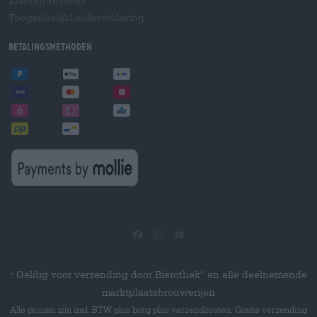
Klanten-reviews
Toegankelijkheidsverklaring
Betalingsmethoden
Geldig voor verzending door Bierothek
en alle deelnemende
®
*
marktplaatsbrouwerijen
Alle prijzen zijn incl. BTW plus borg plus verzendkosten. Gratis verzending