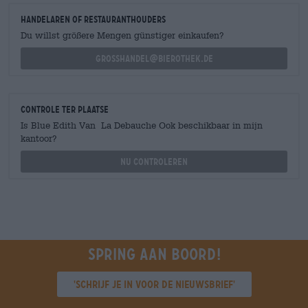
handelaren of restauranthouders
Du willst größere Mengen günstiger einkaufen?
grosshandel@bierothek.de
Controle ter plaatse
Is Blue Edith Van La Debauche Ook beschikbaar in mijn
kantoor?
Nu controleren
Spring aan boord!
'Schrijf je in voor de nieuwsbrief'