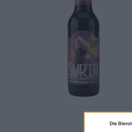
Die Biero