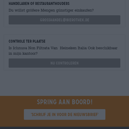
handelaren of restauranthouders
Du willst größere Mengen günstiger einkaufen?
grosshandel@bierothek.de
Controle ter plaatse
Is Ichnusa Non Filtrata Van Heineken Italia Ook beschikbaar
in mijn kantoor?
Nu controleren
Spring aan boord!
'Schrijf je in voor de nieuwsbrief'