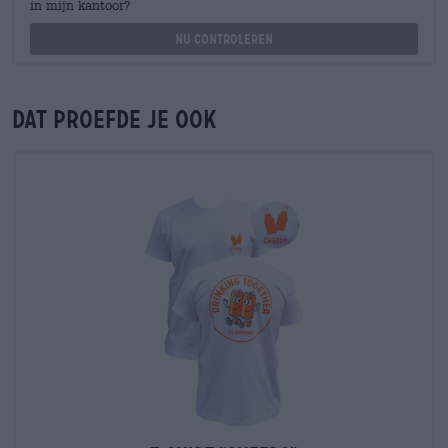
in mijn kantoor?
Nu controleren
Dat proefde je ook