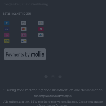
Toegankelijkheidsverklaring
Betalingsmethoden
Geldig voor verzending door Bierothek
en alle deelnemende
®
*
marktplaatsbrouwerijen
Alle prijzen zijn incl. BTW plus borg plus verzendkosten. Gratis verzending
alleen binnen Duitsland.