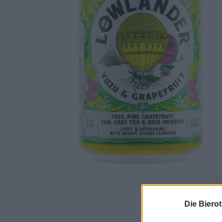
Die Biero