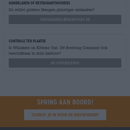
handelaren of restauranthouders
Du willst größere Mengen günstiger einkaufen?
grosshandel@bierothek.de
Controle ter plaatse
Is Whiskers on Kittens Van D9 Brewing Company Ook
beschikbaar in mijn kantoor?
Nu controleren
Spring aan boord!
'Schrijf je in voor de nieuwsbrief'