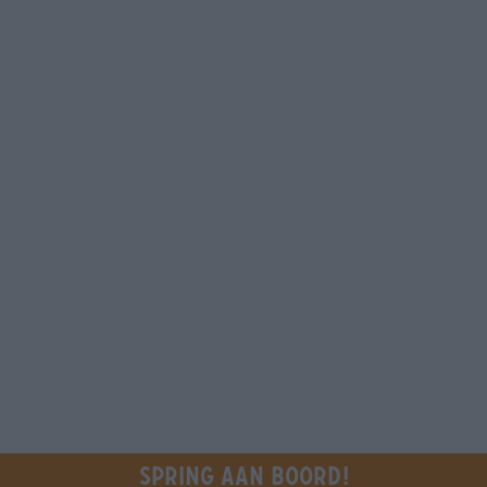
Spring aan boord!