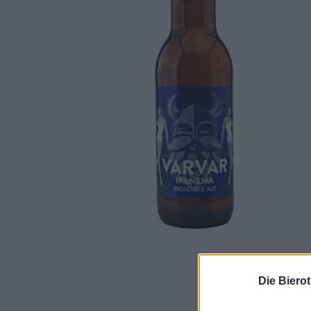
Die Biero