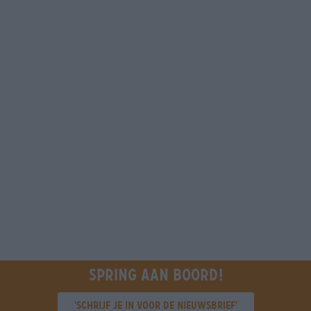
Spring aan boord!
'Schrijf je in voor de nieuwsbrief'